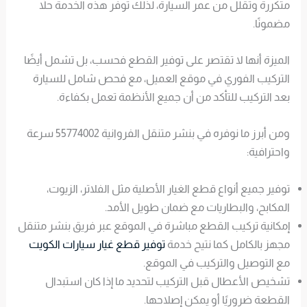
متكررة وتقلل من عمر السيارة، لذلك توفر هذه الخدمة حلاً
مضمونًا.
الميزة أنها لا تقتصر على توفير القطع فحسب، بل تشمل أيضًا
التركيب الفوري في موقع العميل، مع فحص شامل للسيارة
بعد التركيب للتأكد من أن جميع الأنظمة تعمل بكفاءة.
ومن أبرز ما نوفره في بنشر متنقل الفروانية 55774002 سرعة
واحترافية:
توفير جميع أنواع قطع الغيار الأصلية مثل الفلاتر، الزيوت،
المكابح، والبطاريات مع ضمان طويل الأمد.
إمكانية تركيب القطع مباشرة في الموقع عبر فريق بنشر متنقل
مجهز بالكامل كما نتيح خدمة
توفير قطع غيار سيارات الكويت
مع التوصيل والتركيب في الموقع.
تشخيص الأعطال قبل التركيب لتحديد ما إذا كان استبدال
القطعة ضروريًا أو يمكن إصلاحها.