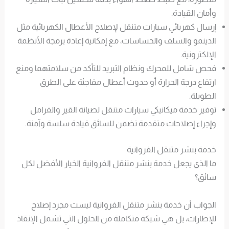
وأمان القيادة.
إرسال كهربائي سيارات متنقل لإصلاح الأعطال الكهربائية مثل
الدينمو والسلف والحساسات، مع إمكانية إعادة برمجة الأنظمة
الإلكترونية.
فحص شامل للمحرك ونظام التبريد للتأكد من سلامتهما ومنع
ارتفاع درجة الحرارة أو حدوث أعطال مفاجئة على الطرق
الطويلة.
توفير خدمة ميكانيكي سيارات متنقل لصيانة القير والفرامل
وإجراء إصلاحات متقدمة تضمن للسائق قيادة سلسة وآمنة.
خدمة بنشر متنقل الفروانية
ما الذي يجعل خدمة بنشر متنقل الفروانية الخيار الأفضل لكل
سائق؟
الجواب أن خدمة بنشر متنقل الفروانية ليست مجرد إصلاح
للإطارات، بل هي شبكة متكاملة من الحلول التي تشمل الإنقاذ