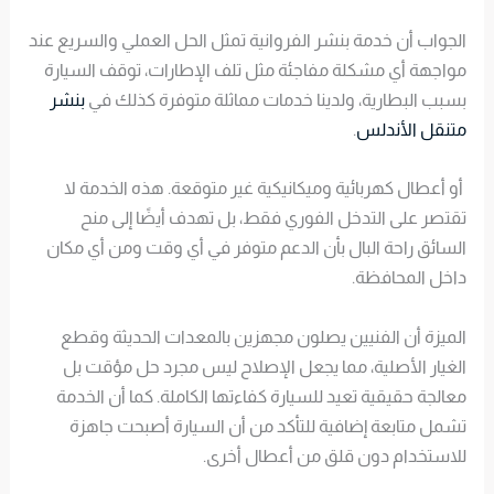
الجواب أن خدمة بنشر الفروانية تمثل الحل العملي والسريع عند
مواجهة أي مشكلة مفاجئة مثل تلف الإطارات، توقف السيارة
بسبب البطارية، ولدينا خدمات مماثلة متوفرة كذلك في
بنشر
متنقل الأندلس
.
أو أعطال كهربائية وميكانيكية غير متوقعة. هذه الخدمة لا
تقتصر على التدخل الفوري فقط، بل تهدف أيضًا إلى منح
السائق راحة البال بأن الدعم متوفر في أي وقت ومن أي مكان
داخل المحافظة.
الميزة أن الفنيين يصلون مجهزين بالمعدات الحديثة وقطع
الغيار الأصلية، مما يجعل الإصلاح ليس مجرد حل مؤقت بل
معالجة حقيقية تعيد للسيارة كفاءتها الكاملة. كما أن الخدمة
تشمل متابعة إضافية للتأكد من أن السيارة أصبحت جاهزة
للاستخدام دون قلق من أعطال أخرى.