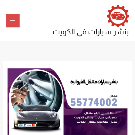
خطي
لى
لمحتوى
بنشر سيارات في الكويت