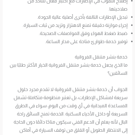
إصلاح الثقوب في الإطارات مع اختبار فعال للتأكد من
صلاحيتها.
تبديل الإطارات التالفة بأخرى أصلية عالية الجودة.
إجراء موازنة دقيقة تمنع الاهتزاز وتزيد من ثبات السيارة.
ضبط ضغط الهواء وفق المواصفات الصحيحة.
توفير خدمة طوارئ متاحة على مدار الساعة.
خدمة بنشر متنقل الفروانية
ما الذي يجعل خدمة بنشر متنقل الفروانية الخيار الأكثر طلبًا بين
السائقين؟
الجواب أن خدمة بنشر متنقل الفروانية لا تقدم مجرد حلول
سريعة لمشاكل الإطارات، بل تعتبر منظومة متكاملة تشمل
المساعدة الميدانية في أي وقت من اليوم، سواء في الطرق
السريعة أو داخل الأحياء السكنية. الخدمة تمنح السائق راحة
البال لأنه يعلم أن الدعم الفني سيكون متاحًا دائمًا دون الحاجة
إلى الانتظار الطويل أو القلق من توقف السيارة في أماكن