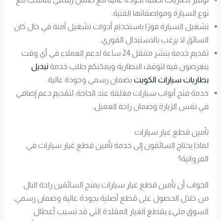
نوع السيارة ومواصفاتها الفنية.
تشغيل السيارة فورًا باستخدام أدوات تشغيل آمنة في حال كان
السائق لا يرغب بالاستبدال الفوري.
تقديم خدمة بنشر متنقل 24 ساعة لدعم العملاء في أي وقت
يتعرضون فيه لتوقف البطارية ويمكنكم طلب خدمة
تبديل
بطاريات سيارات الكويت
بضمان رسمي وجودة عالية.
خدمة فتح أبواب سيارات مغلقة عند الحاجة، لتقديم دعم إضافي
في نفس الزيارة وضمان راحة العميل.
تأمين قطع غيار سيارات
لماذا يحتاج السائقون إلى خدمة تأمين قطع غيار سيارات في
الفروانية؟
الجواب أن تأمين قطع غيار سيارات يمنح السائقين راحة البال
من خلال الحصول على قطع أصلية بجودة عالية وضمان رسمي.
السوق مليء بقطع الغيار المقلدة التي قد تسبب أعطال