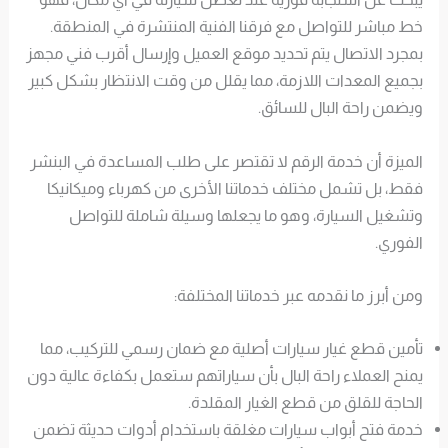
خط مباشر للتواصل مع فرقنا الفنية المنتشرة في المنطقة.
بمجرد الاتصال يتم تحديد موقع العميل وإرسال أقرب فني مجهز
بجميع المعدات اللازمة، مما يقلل من وقت الانتظار بشكل كبير
ويضمن راحة البال للسائق.
الميزة أن خدمة الرقم لا تقتصر على طلب المساعدة في البنشر
فقط، بل تشمل مختلف خدماتنا الأخرى من كهرباء وميكانيكا
وتشغيل السيارة، وهو ما يجعلها وسيلة شاملة للتواصل
الفوري.
ومن أبرز ما نقدمه عبر خدماتنا المختلفة:
تأمين قطع غيار سيارات أصلية مع ضمان رسمي للتركيب، مما
يمنح العملاء راحة البال بأن سياراتهم ستعمل بكفاءة عالية دون
الحاجة للقلق من قطع الغيار المقلدة.
خدمة فتح أبواب سيارات مغلقة باستخدام أدوات حديثة تضمن