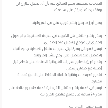
الخدمات مجتمعة تمنح السائق ثقة بأن أي عطل طارئ لن
يوقف رحلته أو يؤثر على سلامته.
ومن أبرز ما يميز بنشر قريب مني في الفروانية:
يمتاز بنشر متنقل في الكويت في سرعة الاستجابة والوصول
الفوري إلى موقع العميل عند الطوارئ.
توفير كهربائي وميكانيكي سيارات متنقل لتغطية جميع أنواع
الأعطال عند الاتصال على رقم بنشر الفروانية.
يقدم فريق تصليح سيارات الفروانية الاعتماد على قطع غيار
أصلية مع ضمان رسمي.
تقديم فحوصات وقائية شاملة للحفاظ على السيارة بحالة
ممتازة.
نوفر في خدمة بنشر متنقل الفروانية خدمة طوارئ متاحة على
مدار 24 ساعة في جميع مناطق الفروانية.
بنشر متنقل الفروانية