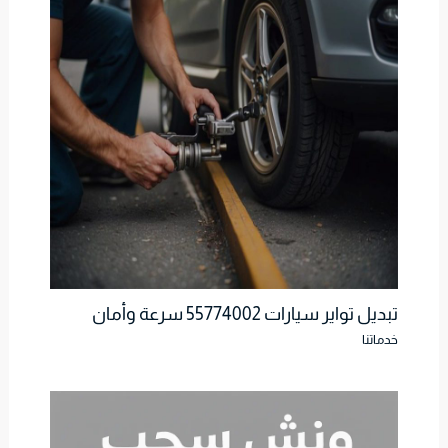
تبديل تواير سيارات 55774002 سرعة وأمان
خدماتنا