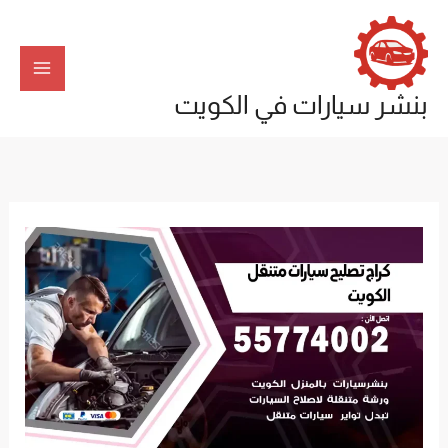
خطي
لى
لمحتوى
بنشر سيارات في الكويت