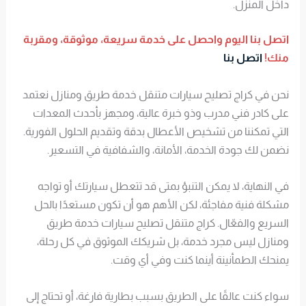
داخل المنزل.
اتصل بنا اليوم واحصل على خدمة سريعة، موثوقة، ومقربة
منك!
اتصل بنا
نحن في كراج تصليح سيارات متنقل خدمة طريق ومنازل نعتمد
على كادر فني مدرب وذو خبرة عالية، ومجهز بأحدث المعدات
التي تمكننا من تشخيص الأعطال بدقة وتقديم الحلول الفورية.
نضمن لك جودة الخدمة، الأمانة، والشفافية في التسعير.
في النهاية، لا يمكن التنبؤ بمتى قد تتعطل سيارتك أو تواجه
مشكلة فنية مفاجئة، لكن الأهم هو أن تكون مستعدًا بالحل
السريع والفعّال. كراج متنقل تصليح سيارات خدمة طريق
ومنازل ليس مجرد خدمة، بل شريكك الموثوق في كل رحلة،
يمنحك الطمأنينة أينما كنت وفي أي وقت.
سواء كنت عالقًا على الطريق بسبب بطارية فارغة، أو تحتاج إلى