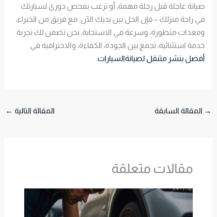
صيانة عاجلة قبل رحلة مهمة، أو ترغب بفحص دوري لسيارتك
في راحة منزلك – فإن الحل بين يديك الآن. مع فريق من الخبراء،
ومعدات متطورة، وسرعة في الاستجابة، نحن نضمن لك تجربة
خدمة استثنائية، تجمع بين الجودة، الكفاءة، والاحترافية في
أفضل بنشر متنقل لصيانةالسيارات
.
→
المقالة السابقة
المقالة التالية
←
مقالات متعلقة