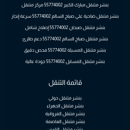
بنشر متنقل مبارك الكبير 55774002 مركز متنقل
بنشر متنقل ضاحية علي صباح السالم 55774002 سرعة إنجاز
بنشر متنقل صبحان 55774002 إصلاح شامل
بنشر متنقل صباح السالم 55774002 دعم طارئ
بنشر متنقل المسيلة 55774002 فحص دقيق
بنشر متنقل المسايل 55774002 جودة عالية
قائمة التنقل
بنشر متنقل حولي
بنشر متنقل الجهراء
بنشر متنقل الفروانية
بنشر متنقل العاصمة
بنشر متنقل القرين