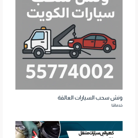
ونش سحب السيارات العالقة
خدماتنا