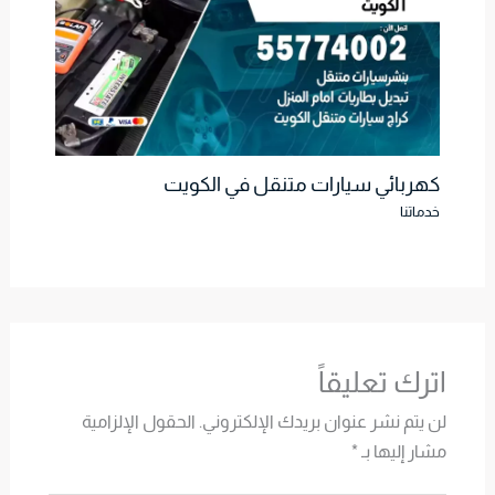
كهربائي سيارات متنقل في الكويت
خدماتنا
اترك تعليقاً
لن يتم نشر عنوان بريدك الإلكتروني.
الحقول الإلزامية
مشار إليها بـ
*