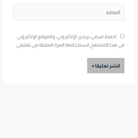
الموقع
احفظ اسمي، بريدي الإلكتروني، والموقع الإلكتروني
في هذا المتصفح لاستخدامها المرة المقبلة في تعليقي.