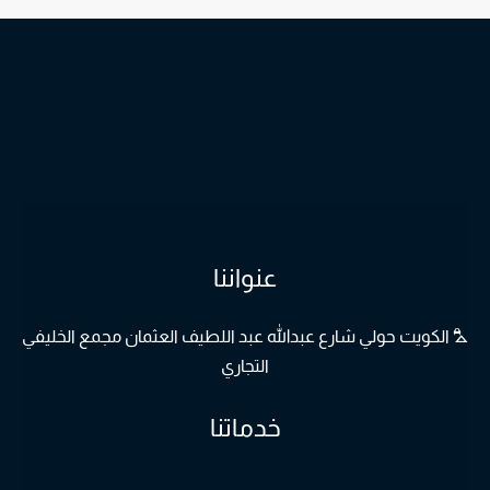
عنواننا
⛍
الكويت حولي شارع عبدالله عبد اللطيف العثمان مجمع الخليفي
التجاري
خدماتنا