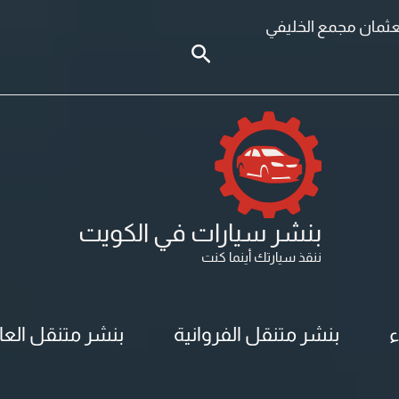
لعثمان مجمع الخليفي
البحث
بنشر سيارات في الكويت
ننقذ سيارتك أينما كنت
ء
بنشر متنقل الفروانية
بنشر متنقل الع