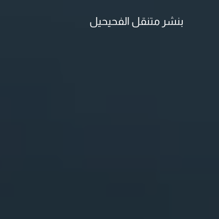
بنشر متنقل الفحيحيل