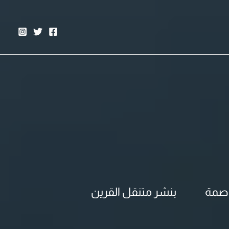
اصمة
بنشر متنقل القرين