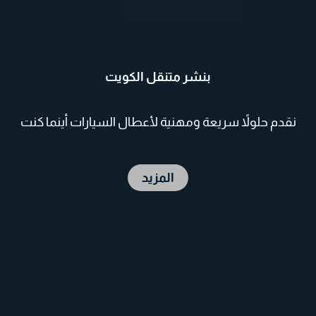
بنشر متنقل الكويت
نقدم حلولاً سريعة ومهنية لأعطال السيارات أينما كنت
المزيد