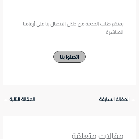
يمنكم طلب الخدمة من خلال الاتصال بنا على أرقامنا
المباشرة
اتصلوا بنا
→
المقالة السابقة
المقالة التالية
←
مقالات متعلقة