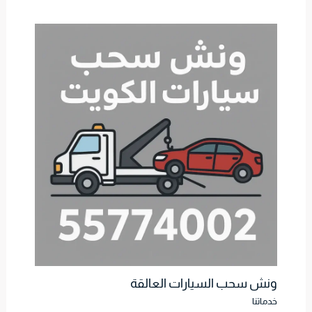
ونش سحب السيارات العالقة
خدماتنا