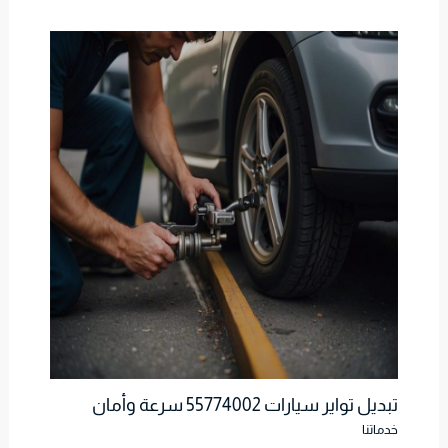
تبديل تواير سيارات 55774002 سرعة وأمان
خدماتنا