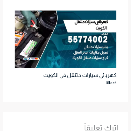
كهربائي سيارات متنقل في الكويت
خدماتنا
اترك تعليقاً