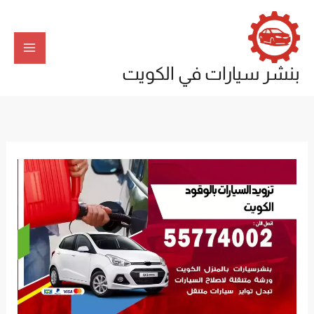
خطي
لى
لمحتوى
بنشر سيارات في الكويت