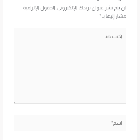
لن يتم نشر عنوان بريدك الإلكتروني.
الحقول الإلزامية
مشار إليها بـ
*
اكتب
هنا...
اسم*