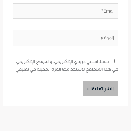
Email*
الموقع
احفظ اسمي، بريدي الإلكتروني، والموقع الإلكتروني
في هذا المتصفح لاستخدامها المرة المقبلة في تعليقي.