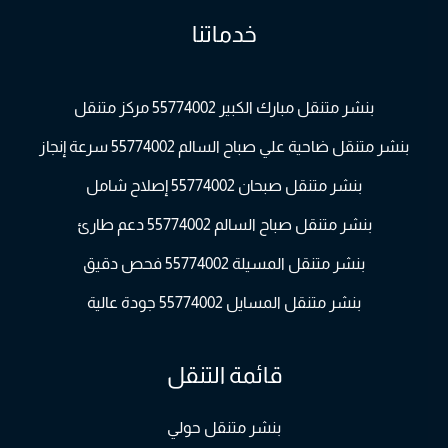
خدماتنا
بنشر متنقل مبارك الكبير 55774002 مركز متنقل
بنشر متنقل ضاحية علي صباح السالم 55774002 سرعة إنجاز
بنشر متنقل صبحان 55774002 إصلاح شامل
بنشر متنقل صباح السالم 55774002 دعم طارئ
بنشر متنقل المسيلة 55774002 فحص دقيق
بنشر متنقل المسايل 55774002 جودة عالية
قائمة التنقل
بنشر متنقل حولي